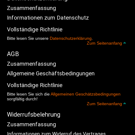
Zusammenfassung
Informationen zum Datenschutz
Vollständige Richtlinie
Bitte lesen Sie unsere
Datenschutzerklärung
.
Zum
Zum Seitenanfang
AGB
Zusammenfassung
Allgemeine Geschäftsbedingungen
Vollständige Richtlinie
Bitte lesen Sie sich die
Allgemeinen Geschätzsbedingungen
sorgfältig durch!
Zum
Zum Seitenanfang
Widerrufsbelehrung
Zusammenfassung
Informationen zum Widerruf des Vertrages