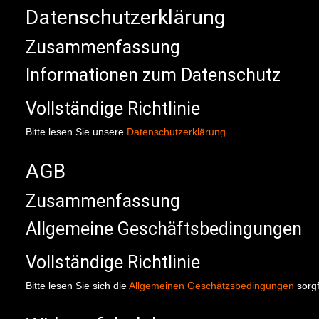
Datenschutzerklärung
Zusammenfassung
Informationen zum Datenschutz
Vollständige Richtlinie
Bitte lesen Sie unsere
Datenschutzerklärung
.
AGB
Zusammenfassung
Allgemeine Geschäftsbedingungen
Vollständige Richtlinie
Bitte lesen Sie sich die
Allgemeinen Geschätzsbedingungen
sorgf