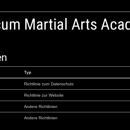
um Martial Arts Aca
en
Typ
Richtlinie zum Datenschutz
Richtlinie zur Website
Andere Richtlinien
Andere Richtlinien