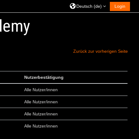
Deutsch ‎(de)‎
Login
demy
Zurück zur vorherigen Seite
Nutzerbestätigung
Alle Nutzer/innen
Alle Nutzer/innen
Alle Nutzer/innen
Alle Nutzer/innen