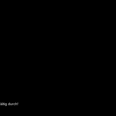
ältig durch!