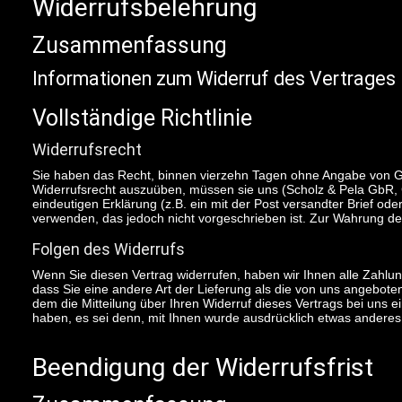
Widerrufsbelehrung
Zusammenfassung
Informationen zum Widerruf des Vertrages
Vollständige Richtlinie
Widerrufsrecht
Sie haben das Recht, binnen vierzehn Tagen ohne Angabe von Grü
Widerrufsrecht auszuüben, müssen sie uns (Scholz & Pela GbR,
eindeutigen Erklärung (z.B. ein mit der Post versandter Brief od
verwenden, das jedoch nicht vorgeschrieben ist. Zur Wahrung der 
Folgen des Widerrufs
Wenn Sie diesen Vertrag widerrufen, haben wir Ihnen alle Zahlun
dass Sie eine andere Art der Lieferung als die von uns angebot
dem die Mitteilung über Ihren Widerruf dieses Vertrags bei uns 
haben, es sei denn, mit Ihnen wurde ausdrücklich etwas anderes
Beendigung der Widerrufsfrist