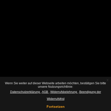
x
Wenn Sie weiter auf dieser Webseite arbeiten möchten, bestätigen Sie bitte
unsere Nutzungsrichtlinie:
Datenschutzerklärung
AGB
Widerrufsbelehrung
Beendigung der
Widerrufsfrist
Fortsetzen