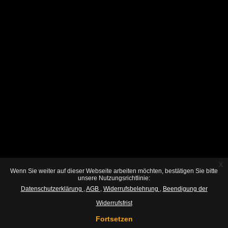
x
Wenn Sie weiter auf dieser Webseite arbeiten möchten, bestätigen Sie bitte
unsere Nutzungsrichtlinie:
Datenschutzerklärung
AGB
Widerrufsbelehrung
Beendigung der
Widerrufsfrist
Fortsetzen